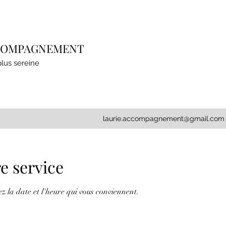
CCOMPAGNEMENT
plus sereine
laurie.accompagnement@gmail.com
e service
ez la date et l'heure qui vous conviennent.