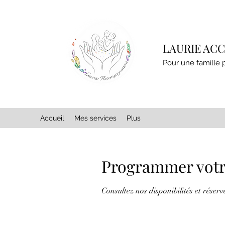
LAURIE A
Pour une famille 
Accueil
Mes services
Plus
Programmer votr
Consultez nos disponibilités et réserv