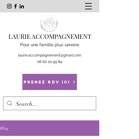
LAURIE ACCOMPAGNEMENT
Pour une famille plus sereine
laurie.accompagnement@gmail.com
06 60 20 99 84
Prenez RDV ici
Blog